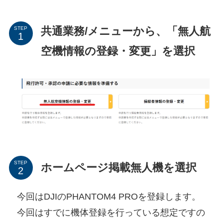
共通業務/メニューから、「無人航
STEP
空機情報の登録・変更」を選択
STEP
ホームページ掲載無人機を選択
今回はDJIのPHANTOM4 PROを登録します。
今回はすでに機体登録を行っている想定ですの