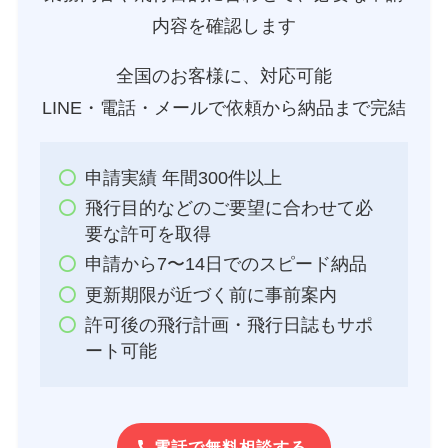
内容を確認します
全国のお客様に、対応可能
LINE・電話・メールで依頼から納品まで完結
申請実績 年間300件以上
飛行目的などのご要望に合わせて必
要な許可を取得
申請から7〜14日でのスピード納品
更新期限が近づく前に事前案内
許可後の飛行計画・飛行日誌もサポ
ート可能
電話で無料相談する