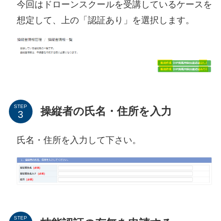
今回はドローンスクールを受講しているケースを
想定して、上の「認証あり」を選択します。
STEP
操縦者の氏名・住所を入力
氏名・住所を入力して下さい。
STEP