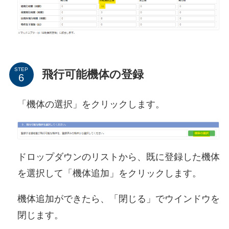
STEP
飛行可能機体の登録
「機体の選択」をクリックします。
ドロップダウンのリストから、既に登録した機体
を選択して「機体追加」をクリックします。
機体追加ができたら、「閉じる」でウインドウを
閉じます。