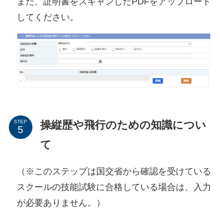
また、証明書をスキャンしたPDFをアップロード
してください。
操縦歴や飛行のための知識につい
STEP
て
（※このステップは国交省から確認を受けている
スクールの技能試験に合格している場合は、入力
が必要ありません。）