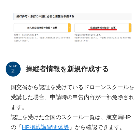
STEP
操縦者情報を新規作成する
国交省から認証を受けているドローンスクールを
受講した場合、申請時の申告内容が一部免除され
ます。
認証を受けた全国のスクール一覧は、航空局HP
の「
HP掲載講習団体等
」から確認できます。