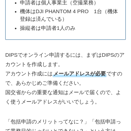
申請者は個人事業主（空撮業務）
機体はDJI PHANTOM 4 PRO 1台（機体
登録は済んでいる）
操縦者は申請者1人のみ
DIPSでオンライン申請するには、まずはDIPSのア
カウントを作成します。
アカウント作成には
メールアドレスが必要
ですの
で、あらかじめご準備ください。
国交省からの重要な通知はメールで届くので、よ
く使うメールアドレスがいいでしょう。
「包括申請のメリットってなに？」「包括申請っ