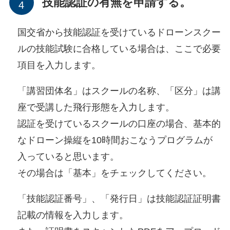
技能認証の有無を申請する。
国交省から技能認証を受けているドローンスクー
ルの技能試験に合格している場合は、ここで必要
項目を入力します。
「講習団体名」はスクールの名称、「区分」は講
座で受講した飛行形態を入力します。
認証を受けているスクールの口座の場合、基本的
なドローン操縦を10時間おこなうプログラムが
入っていると思います。
その場合は「基本」をチェックしてください。
「技能認証番号」、「発行日」は技能認証証明書
記載の情報を入力します。