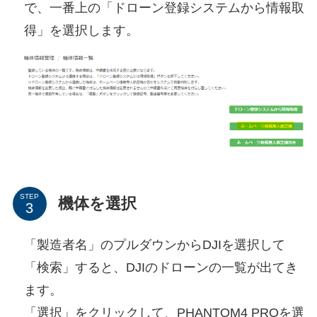
で、一番上の「ドローン登録システムから情報取
得」を選択します。
STEP
機体を選択
「製造者名」のプルダウンからDJIを選択して
「検索」すると、DJIのドローンの一覧が出てき
ます。
「選択」をクリックして、PHANTOM4 PROを選