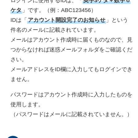
ログインに使用するIDは、「
英字3ケタ＋数字６
ケタ
」です。（例：ABC123456）
IDは「
アカウント開設完了のお知らせ
」という
件名のメールに記載されています。
メールはアカウント作成時に届くものなので、見
つからなければ迷惑メールフォルダをご確認くだ
さい。
メールアドレスをID欄に入力してもログインでき
ません。
パスワードはアカウント作成時に入力したものを
使用します。
（パスワードはメールに記載されていません。）