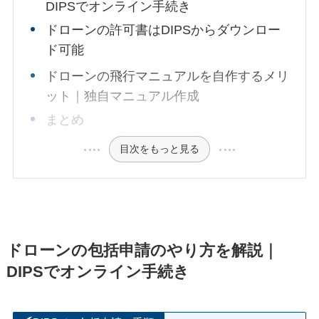
DIPSでオンライン手続き
ドローンの許可書はDIPSからダウンロー
ド可能
ドローンの飛行マニュアルを自作するメリ
ット｜独自マニュアル作成
まとめ
目次をもっと見る
ドローンの包括申請のやり方を解説｜
DIPSでオンライン手続き