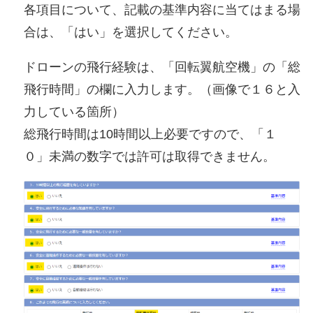
各項目について、記載の基準内容に当てはまる場
合は、「はい」を選択してください。
ドローンの飛行経験は、「回転翼航空機」の「総
飛行時間」の欄に入力します。（画像で１６と入
力している箇所）
総飛行時間は10時間以上必要ですので、「１
０」未満の数字では許可は取得できません。