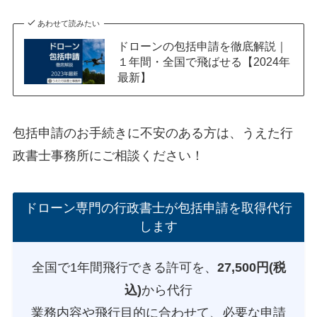
あわせて読みたい
ドローンの包括申請を徹底解説｜
１年間・全国で飛ばせる【2024年
最新】
包括申請のお手続きに不安のある方は、うえた行
政書士事務所にご相談ください！
ドローン専門の行政書士が包括申請を取得代行
します
全国で1年間飛行できる許可を、
27,500円(税
込)
から代行
業務内容や飛行目的に合わせて、必要な申請