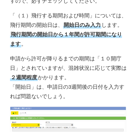
すので、必ずチェックしてください。
「（１）飛行する期間および時間」については、
飛行期間の開始日は、
開始日のみ入力
します。
飛行期間の開始日から１年間が許可期間になり
ます
。
申請から許可が降りるまでの期間は「１０開庁
日」とされていますが、混雑状況に応じて実際は
２週間程度
かかります。
「開始日」は、申請日の3週間後の日付を入力す
れば問題ないでしょう。