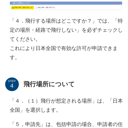
「４．飛行する場所はどこですか？」では、「特
定の場所・経路で飛行しない」を必ずチェックし
てください。
これにより日本全国で有効な許可が申請できま
す。
STEP
飛行場所について
「４．（１）飛行が想定される場所」は、「日本
全国」を選択します。
「５，申請先」は、包括申請の場合、申請者の住