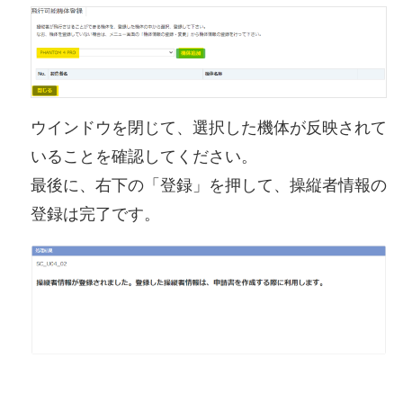
ウインドウを閉じて、選択した機体が反映されて
いることを確認してください。
最後に、右下の「登録」を押して、操縦者情報の
登録は完了です。