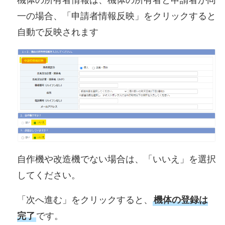
一の場合、「申請者情報反映」をクリックすると
自動で反映されます
自作機や改造機でない場合は、「いいえ」を選択
してください。
「次へ進む」をクリックすると、
機体の登録は
完了
です。