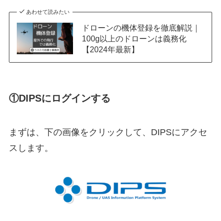
あわせて読みたい
ドローンの機体登録を徹底解説｜
100g以上のドローンは義務化
【2024年最新】
①DIPSにログインする
まずは、下の画像をクリックして、DIPSにアクセ
スします。