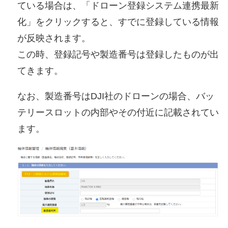
ている場合は、「ドローン登録システム連携最新
化」をクリックすると、すでに登録している情報
が反映されます。
この時、登録記号や製造番号は登録したものが出
てきます。
なお、製造番号はDJI社のドローンの場合、バッ
テリースロットの内部やその付近に記載されてい
ます。