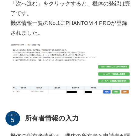
「次へ進む」をクリックすると、機体の登録は完
了です。
機体情報一覧のNo.1にPHANTOM 4 PROが登録
されました。
STEP
所有者情報の入力
機体の所有者情報は、機体の所有者と申請者が同