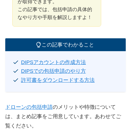
が取得できます。
この記事では、包括申請の具体的
なやり方や手順を解説しますよ！
この記事でわかること
DIPSアカウントの作成方法
DIPSでの包括申請のやり方
許可書をダウンロードする方法
ドローンの包括申請
のメリットや特徴について
は、まとめ記事をご用意しています。あわせてご
覧ください。