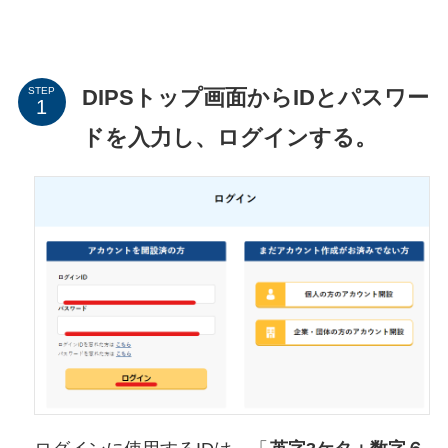
DIPSトップ画面からIDとパスワー
STEP
ドを入力し、ログインする。