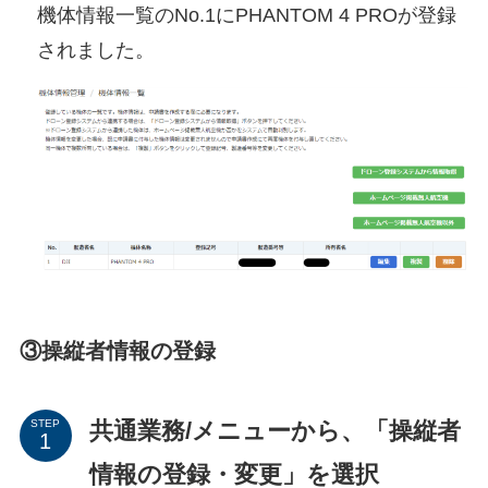
機体情報一覧のNo.1にPHANTOM 4 PROが登録
されました。
③操縦者情報の登録
共通業務/メニューから、「操縦者
STEP
情報の登録・変更」を選択