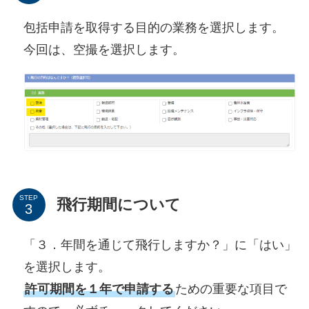
包括申請を取得する目的の業務を選択します。
今回は、空撮を選択します。
STEP
飛行期間について
「３．年間を通じて飛行しますか？」に「はい」
を選択します。
許可期間を１年で申請する
ための重要な項目で