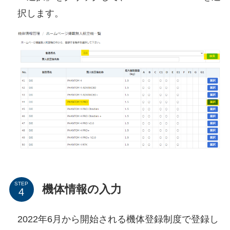
択します。
STEP
機体情報の入力
2022年6月から開始される機体登録制度で登録し